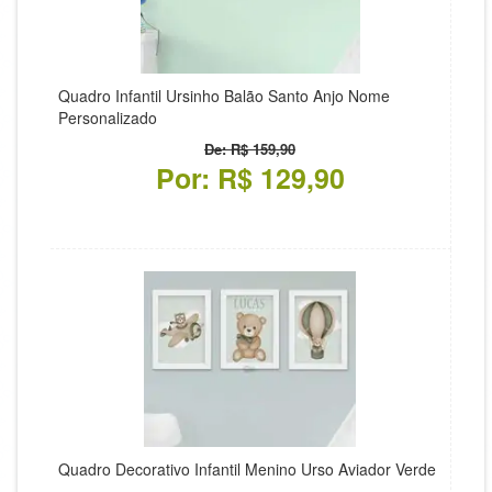
Quadro Infantil Ursinho Balão Santo Anjo Nome
Personalizado
De: R$ 159,90
Por: R$ 129,90
Quadro Decorativo Infantil Menino Urso Aviador Verde