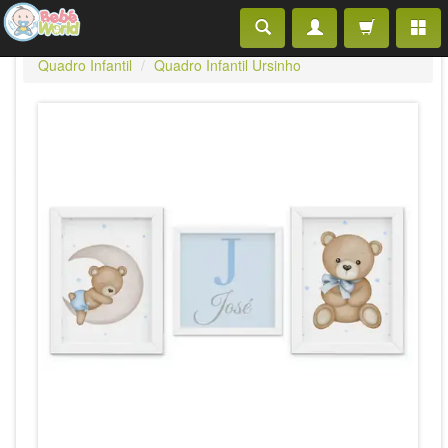
Quadro Infantil
Quadro Infantil Ursinho