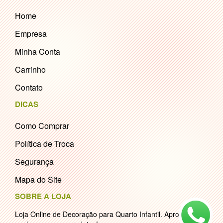
Home
Empresa
Minha Conta
Carrinho
Contato
DICAS
Como Comprar
Política de Troca
Segurança
Mapa do Site
SOBRE A LOJA
Loja Online de Decoração para Quarto Infantil. Aproveite e