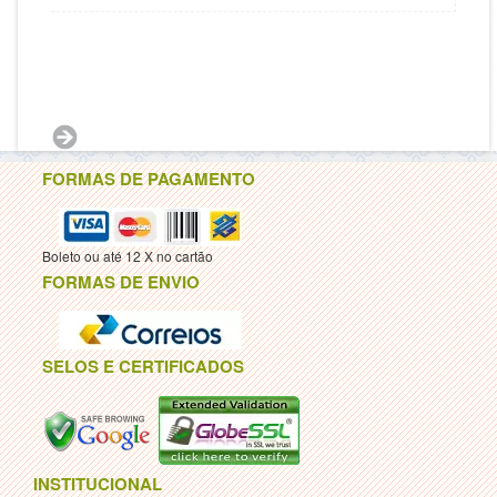
FORMAS DE PAGAMENTO
Boleto ou até 12 X no cartão
FORMAS DE ENVIO
SELOS E CERTIFICADOS
INSTITUCIONAL