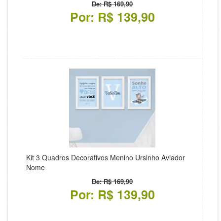
De: R$ 169,90
Por: R$ 139,90
Kit 3 Quadros Decorativos Menino Ursinho Aviador
Nome
De: R$ 169,90
Por: R$ 139,90