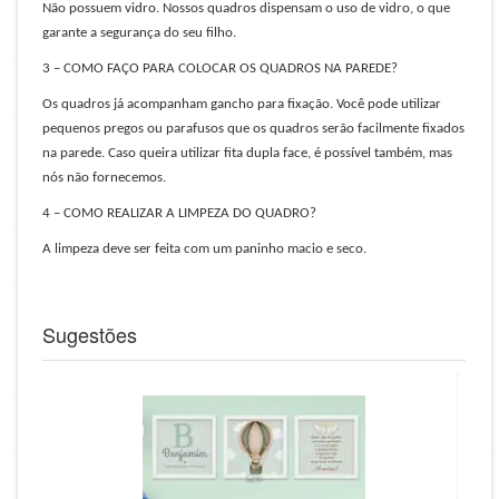
Não possuem vidro. Nossos quadros dispensam o uso de vidro, o que
garante a segurança do seu filho.
3 – COMO FAÇO PARA COLOCAR OS QUADROS NA PAREDE?
Os quadros já acompanham gancho para fixação. Você pode utilizar
pequenos pregos ou parafusos que os quadros serão facilmente fixados
na parede. Caso queira utilizar fita dupla face, é possível também, mas
nós não fornecemos.
4 – COMO REALIZAR A LIMPEZA DO QUADRO?
A limpeza deve ser feita com um paninho macio e seco.
Sugestões