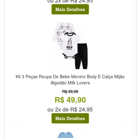
ou 2x de R$ 24,95
Mais Detalhes
Kit 3 Peças Roupa De Bebe Menino Body E Calça Mijão
Algodão Milk Lovers
R$ 69,90
R$ 49,90
ou 2x de R$ 24,95
Mais Detalhes