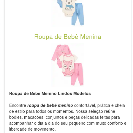
Roupa de Bebê Menina
Roupa de Bebê Menino Lindos Modelos
Encontre
roupa de bebê menino
confortável, prática e cheia
de estilo para todos os momentos. Nossa seleção reúne
bodies, macacões, conjuntos e peças delicadas feitas para
acompanhar o dia a dia do seu pequeno com muito conforto e
liberdade de movimento.