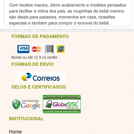
Com tecidos macios, ótimo acabamento e modelos pensados
para facilitar a rotina dos pais, as roupinhas de bebê menino
são ideais para passeios, momentos em casa, ocasiões
especiais e também para compor o enxoval do bebê.
FORMAS DE PAGAMENTO
Boleto ou até 12 X no cartão
FORMAS DE ENVIO
SELOS E CERTIFICADOS
INSTITUCIONAL
Home