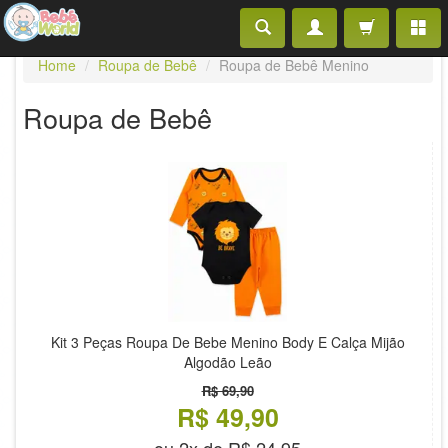
Home
Roupa de Bebê
Roupa de Bebê Menino
Roupa de Bebê
Kit 3 Peças Roupa De Bebe Menino Body E Calça Mijão
Algodão Leão
R$ 69,90
R$ 49,90