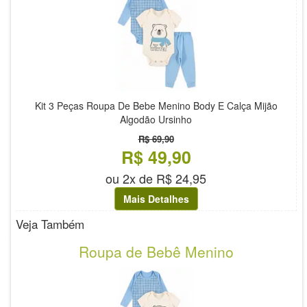
Kit 3 Peças Roupa De Bebe Menino Body E Calça Mijão
Algodão Ursinho
R$ 69,90
R$ 49,90
ou 2x de R$ 24,95
Mais Detalhes
Veja Também
Roupa de Bebê Menino