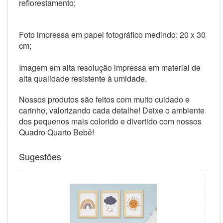
reflorestamento;
Foto impressa em papel fotográfico medindo: 20 x 30
cm;
Imagem em alta resolução impressa em material de
alta qualidade resistente à umidade.
Nossos produtos são feitos com muito cuidado e
carinho, valorizando cada detalhe! Deixe o ambiente
dos
pequenos mais colorido e divertido com nossos
Quadro Quarto Bebê!
Sugestões