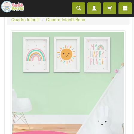
Quadro Infantil
Quadro Infantil Boho