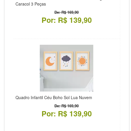
Caracol 3 Peças
De: R$ 169,90
Por: R$ 139,90
Quadro Infantil Céu Boho Sol Lua Nuvem
De: R$ 169,90
Por: R$ 139,90