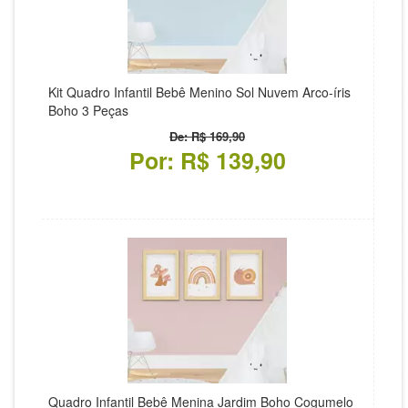
Kit Quadro Infantil Bebê Menino Sol Nuvem Arco-íris
Boho 3 Peças
De: R$ 169,90
Por: R$ 139,90
Quadro Infantil Bebê Menina Jardim Boho Cogumelo