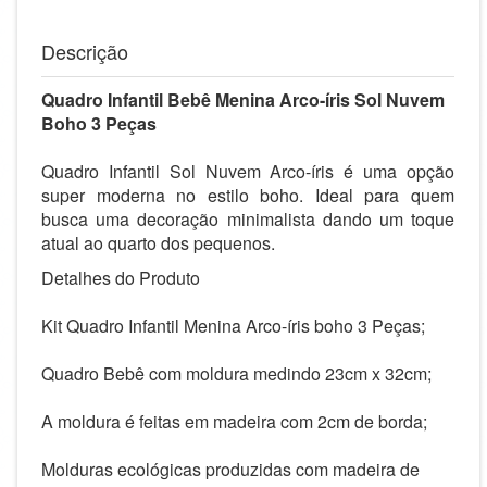
Descrição
Quadro Infantil Bebê Menina
Arco-íris
Sol Nuvem
Boho 3 Peças
Quadro Infantil Sol Nuvem Arco-íris é uma opção
super moderna no estilo boho. Ideal para quem
busca uma decoração minimalista dando um toque
atual ao quarto dos pequenos.
Detalhes do Produto
Kit Quadro Infantil Menina Arco-íris boho 3 Peças;
Quadro Bebê com moldura medindo 23cm x 32cm;
A moldura é feitas em madeira com 2cm de borda;
Molduras ecológicas produzidas com madeira de