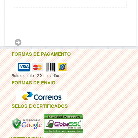
FORMAS DE PAGAMENTO
Boleto ou até 12 X no cartão
FORMAS DE ENVIO
SELOS E CERTIFICADOS