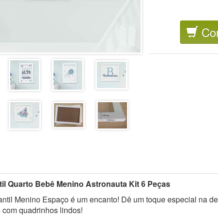
Co
til Quarto Bebê Menino Astronauta Kit 6 Peças
antil Menino Espaço é um encanto! Dê um toque especial na d
com quadrinhos lindos!