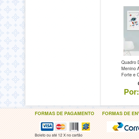
Quadro D
Menino A
Forte e 
Por
FORMAS DE PAGAMENTO
FORMAS DE EN
Boleto ou até 12 X no cartão