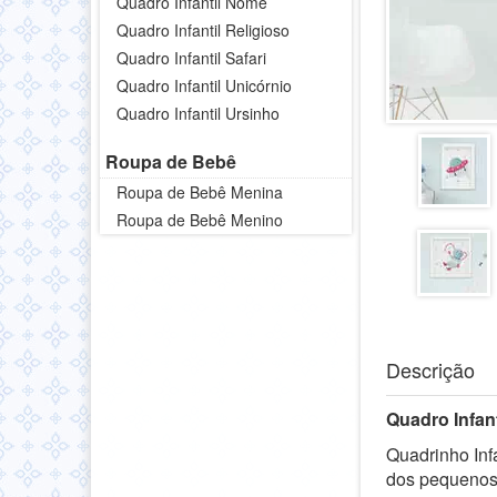
Quadro Infantil Nome
Quadro Infantil Religioso
Quadro Infantil Safari
Quadro Infantil Unicórnio
Quadro Infantil Ursinho
Roupa de Bebê
Roupa de Bebê Menina
Roupa de Bebê Menino
Descrição
Quadro Infan
Quadrinho Inf
dos pequenos 