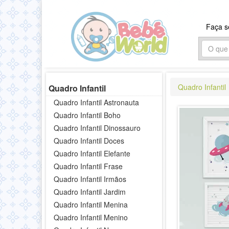
Faça 
Quadro Infantil
Quadro Infantil
Quadro Infantil Astronauta
Quadro Infantil Boho
Quadro Infantil Dinossauro
Quadro Infantil Doces
Quadro Infantil Elefante
Quadro Infantil Frase
Quadro Infantil Irmãos
Quadro Infantil Jardim
Quadro Infantil Menina
Quadro Infantil Menino