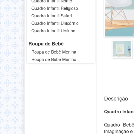
Quadro Infantil Nome
Quadro Infantil Religioso
Quadro Infantil Safari
Quadro Infantil Unicórnio
Quadro Infantil Ursinho
Roupa de Bebê
Roupa de Bebê Menina
Roupa de Bebê Menino
Descrição
Quadro Infan
Quadro Bebê
imaginação e 