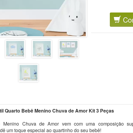
Co
til Quarto Bebê Menino Chuva de Amor Kit 3 Peças
 Menino Chuva de Amor vem com uma composição supe
dê um toque especial ao quartinho do seu bebê!