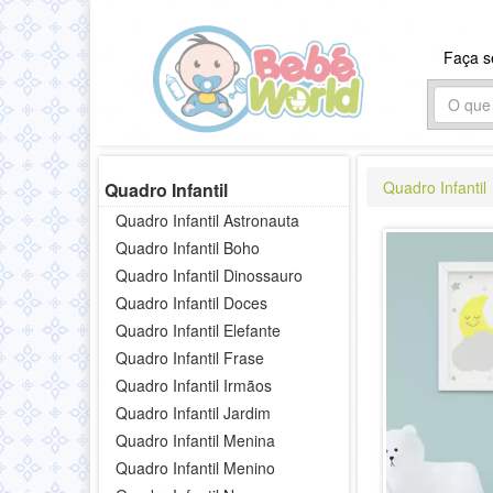
Faça 
Quadro Infantil
Quadro Infantil
Quadro Infantil Astronauta
Quadro Infantil Boho
Quadro Infantil Dinossauro
Quadro Infantil Doces
Quadro Infantil Elefante
Quadro Infantil Frase
Quadro Infantil Irmãos
Quadro Infantil Jardim
Quadro Infantil Menina
Quadro Infantil Menino