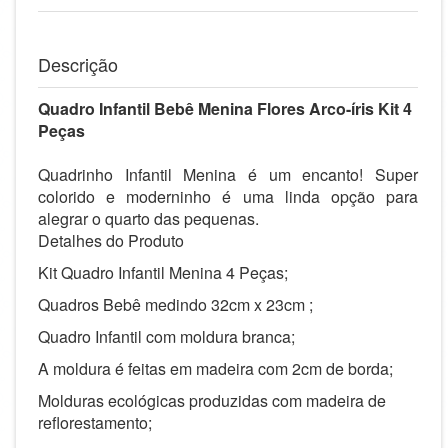
Descrição
Quadro Infantil Bebê Menina Flores Arco-íris Kit 4
Peças
Quadrinho Infantil Menina é um encanto! Super
colorido e moderninho é uma linda opção para
alegrar o quarto das pequenas.
Detalhes do Produto
Kit Quadro Infantil Menina 4 Peças;
Quadros Bebê medindo
32cm x 23cm
;
Quadro Infantil com moldura branca;
A moldura é feitas em madeira com 2cm de borda;
Molduras ecológicas produzidas com madeira de
reflorestamento;