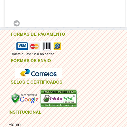
FORMAS DE PAGAMENTO
Boleto ou até 12 X no cartão
FORMAS DE ENVIO
SELOS E CERTIFICADOS
INSTITUCIONAL
Home