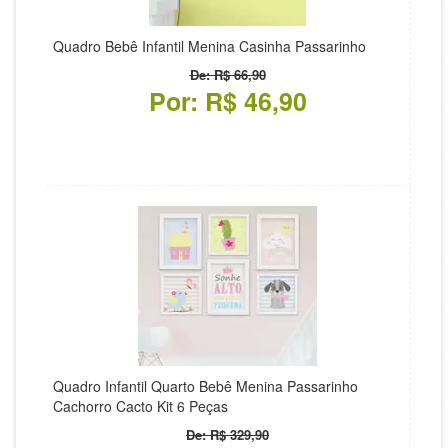
Quadro Bebê Infantil Menina Casinha Passarinho
De: R$ 66,90
Por: R$ 46,90
Quadro Infantil Quarto Bebê Menina Passarinho
Cachorro Cacto Kit 6 Peças
De: R$ 329,90