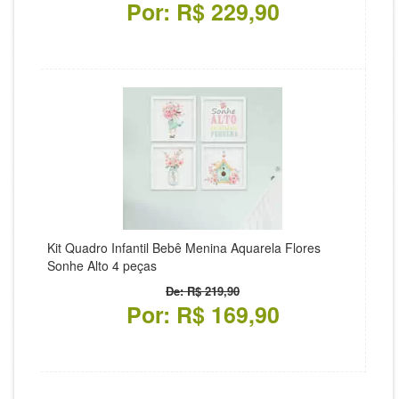
Por: R$ 229,90
Kit Quadro Infantil Bebê Menina Aquarela Flores
Sonhe Alto 4 peças
De: R$ 219,90
Por: R$ 169,90