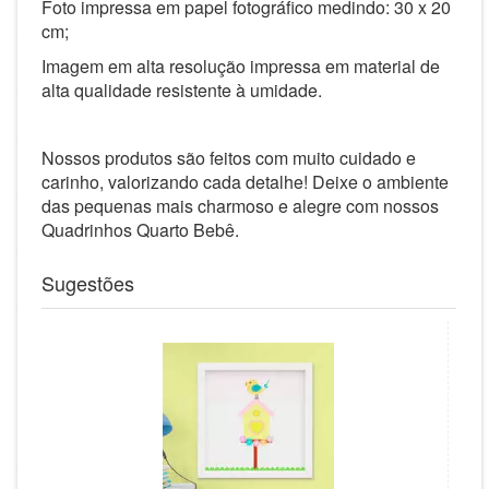
Foto impressa em papel fotográfico medindo: 30 x 20
cm;
Imagem em alta resolução impressa em material de
alta qualidade resistente à umidade.
Nossos produtos são feitos com muito cuidado e
carinho, valorizando cada detalhe! Deixe o ambiente
das pequenas mais charmoso e alegre com nossos
Quadrinhos Quarto Bebê.
Sugestões