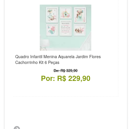
Quadro Infantil Menina Aquarela Jardim Flores
Cachorrinho Kit 6 Peças
De: R$ 329,90
Por: R$ 229,90