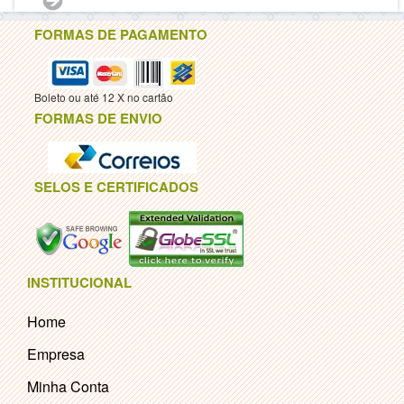
FORMAS DE PAGAMENTO
Boleto ou até 12 X no cartão
FORMAS DE ENVIO
SELOS E CERTIFICADOS
INSTITUCIONAL
Home
Empresa
Minha Conta