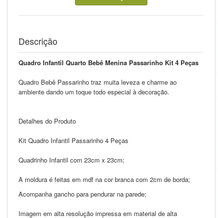
Descrição
Quadro Infantil Quarto Bebê Menina Passarinho Kit 4 Peças
Quadro Bebê Passarinho traz muita leveza e charme ao
ambiente dando um toque todo especial à decoração.
Detalhes do Produto
Kit Quadro Infantil Passarinho 4 Peças
Quadrinho Infantil com 23cm x 23cm;
A moldura é feitas em mdf na cor branca com 2cm de borda;
Acompanha gancho para pendurar na parede;
Imagem em alta resolução impressa em material de alta