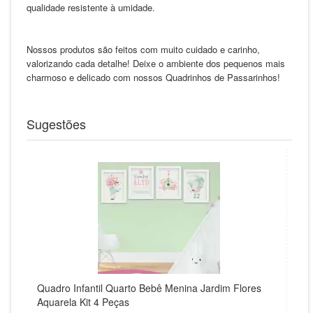
qualidade resistente à umidade.
Nossos produtos são feitos com muito cuidado e carinho,
valorizando cada detalhe! Deixe o ambiente dos pequenos mais
charmoso e delicado com nossos Quadrinhos de Passarinhos!
Sugestões
Quadro Infantil Quarto Bebê Menina Jardim Flores
Aquarela Kit 4 Peças