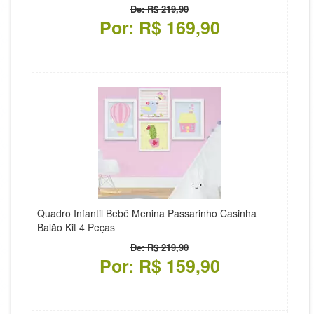
De: R$ 219,90
Por: R$ 169,90
Quadro Infantil Bebê Menina Passarinho Casinha
Balão Kit 4 Peças
De: R$ 219,90
Por: R$ 159,90