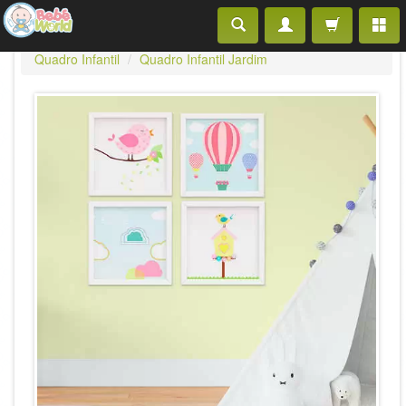
Quadro Infantil
Quadro Infantil Jardim