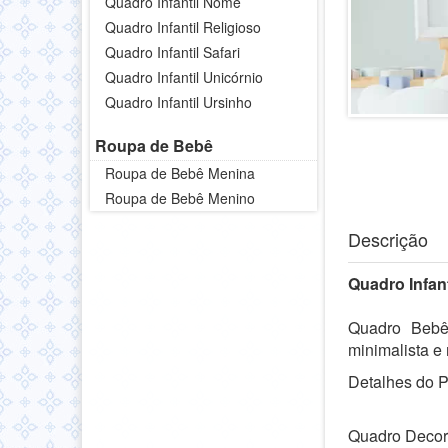
Quadro Infantil Nome
Quadro Infantil Religioso
Quadro Infantil Safari
Quadro Infantil Unicórnio
Quadro Infantil Ursinho
Roupa de Bebê
Roupa de Bebê Menina
Roupa de Bebê Menino
Descrição
Quadro Infan
Quadro Bebê
minimalista e 
Detalhes do P
Quadro Decorat