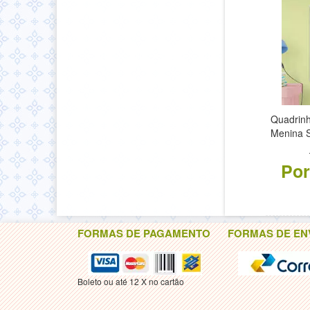
Quadrinh
Menina 
Por
FORMAS DE PAGAMENTO
FORMAS DE EN
Boleto ou até 12 X no cartão