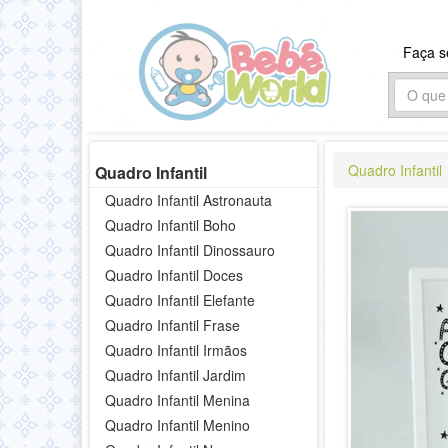
Faça 
Quadro Infantil
Quadro Infantil
Quadro Infantil Astronauta
Quadro Infantil Boho
Quadro Infantil Dinossauro
Quadro Infantil Doces
Quadro Infantil Elefante
Quadro Infantil Frase
Quadro Infantil Irmãos
Quadro Infantil Jardim
Quadro Infantil Menina
Quadro Infantil Menino