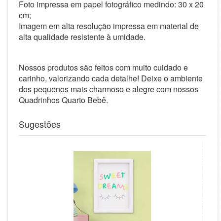
Foto impressa em papel fotográfico medindo: 30 x 20
cm;
Imagem em alta resolução impressa em material de
alta qualidade resistente à umidade.
Nossos produtos são feitos com muito cuidado e
carinho, valorizando cada detalhe! Deixe o ambiente
dos pequenos mais charmoso e alegre com nossos
Quadrinhos Quarto Bebê.
Sugestões