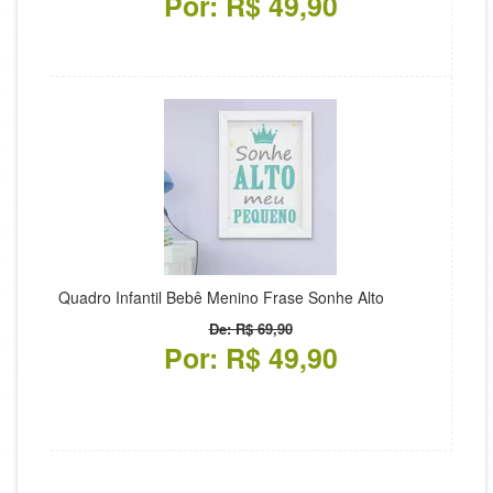
Por: R$ 49,90
Quadro Infantil Bebê Menino Frase Sonhe Alto
De: R$ 69,90
Por: R$ 49,90