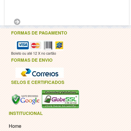
FORMAS DE PAGAMENTO
Boleto ou até 12 X no cartão
FORMAS DE ENVIO
SELOS E CERTIFICADOS
INSTITUCIONAL
Home