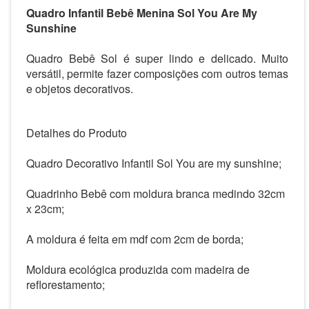
Quadro Infantil Bebê Menina Sol You Are My
Sunshine
Quadro Bebê Sol é super lindo e delicado. Muito
versátil, permite fazer composições com outros temas
e objetos decorativos.
Detalhes do Produto
Quadro Decorativo Infantil Sol You are my sunshine;
Quadrinho Bebê com moldura branca medindo 32cm
x 23cm;
A moldura é feita em mdf com 2cm de borda;
Moldura ecológica produzida com madeira de
reflorestamento;