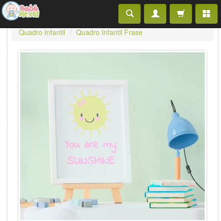
Quadro Infantil
Quadro Infantil Frase