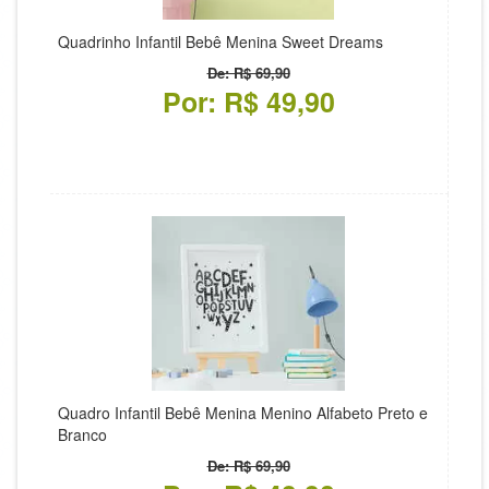
Quadrinho Infantil Bebê Menina Sweet Dreams
De: R$ 69,90
Por: R$ 49,90
Quadro Infantil Bebê Menina Menino Alfabeto Preto e
Branco
De: R$ 69,90